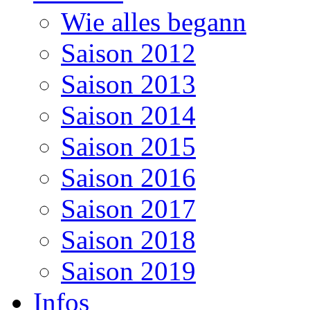
Wie alles begann
Saison 2012
Saison 2013
Saison 2014
Saison 2015
Saison 2016
Saison 2017
Saison 2018
Saison 2019
Infos