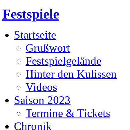
Festspiele
Startseite
Grußwort
Festspielgelände
Hinter den Kulissen
Videos
Saison 2023
Termine & Tickets
Chronik