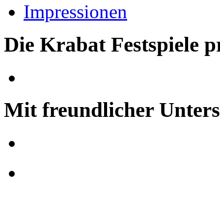
Impressionen
Die Krabat Festspiele p
Mit freundlicher Unter