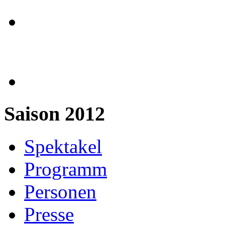
Saison 2012
Spektakel
Programm
Personen
Presse