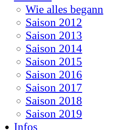
Wie alles begann
Saison 2012
Saison 2013
Saison 2014
Saison 2015
Saison 2016
Saison 2017
Saison 2018
Saison 2019
Infos