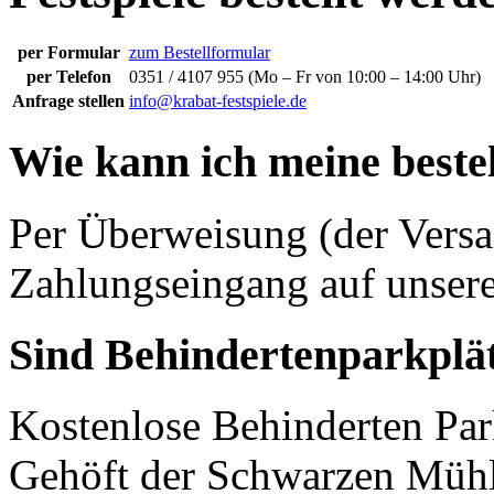
per Formular
zum Bestellformular
per Telefon
0351 / 4107 955 (Mo – Fr von 10:00 – 14:00 Uhr)
Anfrage stellen
info@krabat-festspiele.de
Wie kann ich meine beste
Per Überweisung (der Versa
Zahlungseingang auf unser
Sind Behindertenparkplä
Kostenlose Behinderten Par
Gehöft der Schwarzen Mühl