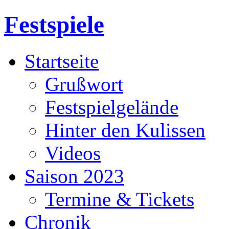
Festspiele
Startseite
Grußwort
Festspielgelände
Hinter den Kulissen
Videos
Saison 2023
Termine & Tickets
Chronik