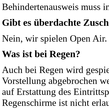
Behindertenausweis muss i
Gibt es überdachte Zusch
Nein, wir spielen Open Air.
Was ist bei Regen?
Auch bei Regen wird gespie
Vorstellung abgebrochen we
auf Erstattung des Eintritt
Regenschirme ist nicht erl