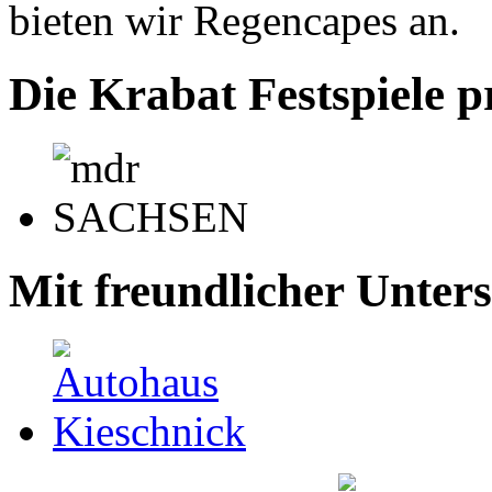
bieten wir Regencapes an.
Die Krabat Festspiele p
Mit freundlicher Unter