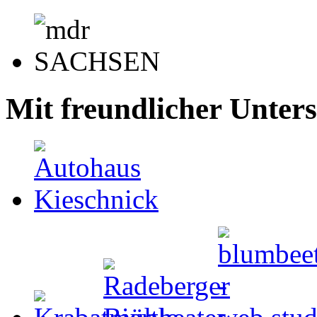
Mit freundlicher Unter