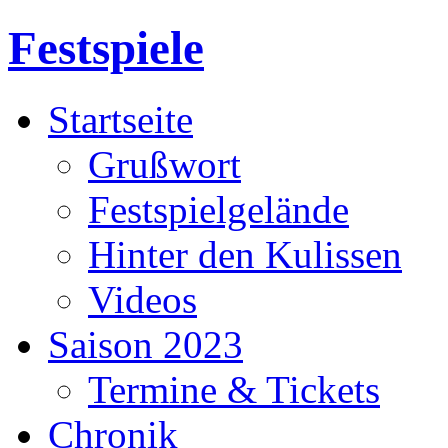
Festspiele
Startseite
Grußwort
Festspielgelände
Hinter den Kulissen
Videos
Saison 2023
Termine & Tickets
Chronik