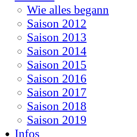
Wie alles begann
Saison 2012
Saison 2013
Saison 2014
Saison 2015
Saison 2016
Saison 2017
Saison 2018
Saison 2019
Infos