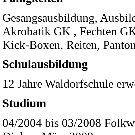
Gesangsausbildung, Ausbil
Akrobatik GK , Fechten GK
Kick-Boxen, Reiten, Pant
Schulausbildung
12 Jahre Waldorfschule erwe
Studium
04/2004 bis 03/2008 Folkw