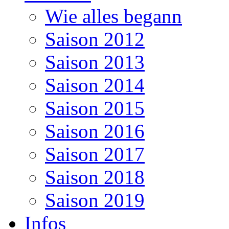
Wie alles begann
Saison 2012
Saison 2013
Saison 2014
Saison 2015
Saison 2016
Saison 2017
Saison 2018
Saison 2019
Infos