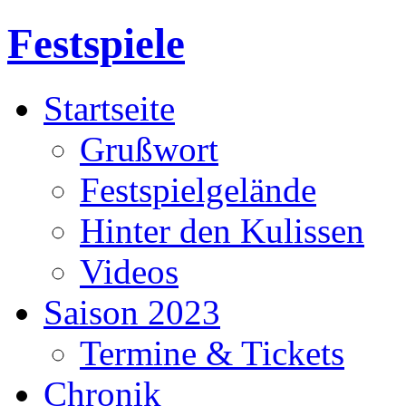
Festspiele
Startseite
Grußwort
Festspielgelände
Hinter den Kulissen
Videos
Saison 2023
Termine & Tickets
Chronik