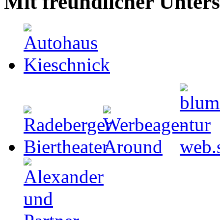
Mit freundlicher Unter