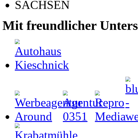
Mit freundlicher Unter