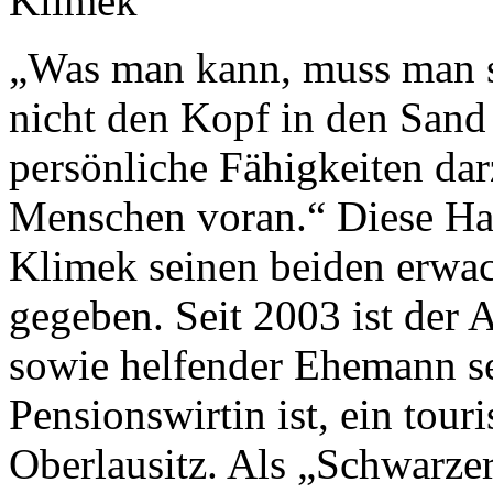
„Was man kann, muss man s
nicht den Kopf in den Sand 
persönliche Fähigkeiten darz
Menschen voran.“ Diese Ha
Klimek seinen beiden erwa
gegeben. Seit 2003 ist der 
sowie helfender Ehemann se
Pensionswirtin ist, ein touri
Oberlausitz. Als „Schwarzer 