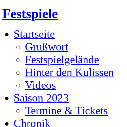
Festspiele
Startseite
Grußwort
Festspielgelände
Hinter den Kulissen
Videos
Saison 2023
Termine & Tickets
Chronik