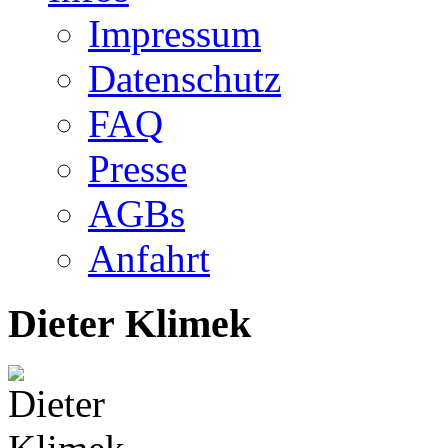
Impressum
Datenschutz
FAQ
Presse
AGBs
Anfahrt
Dieter Klimek