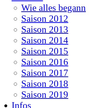
Wie alles begann
Saison 2012
Saison 2013
Saison 2014
Saison 2015
Saison 2016
Saison 2017
Saison 2018
Saison 2019
Infos